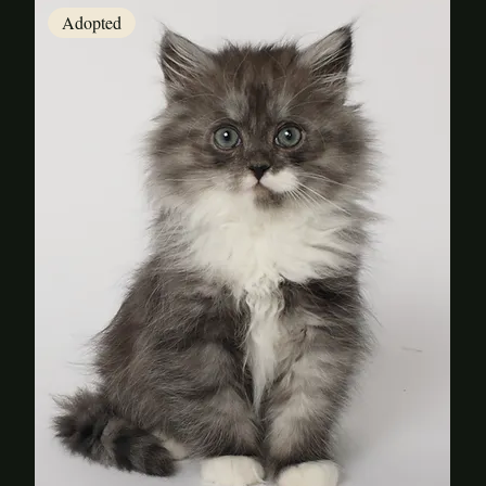
Adopted