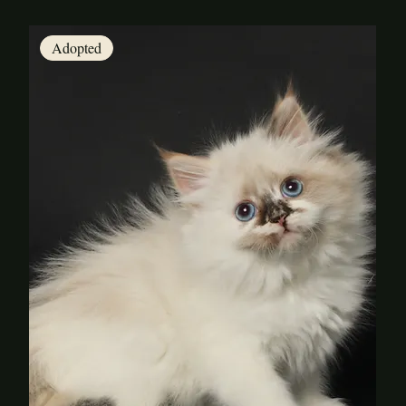
Adopted