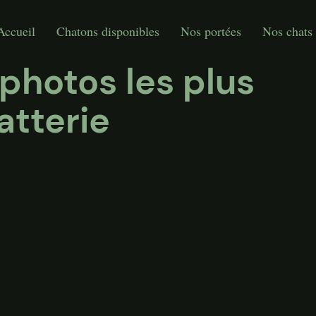
Accueil
Chatons disponibles
Nos portées
Nos chats
 photos les plus
atterie