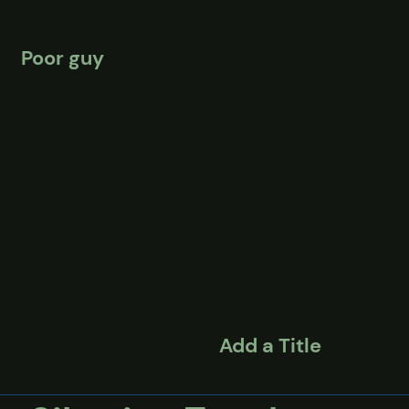
Poor guy
Add a Title