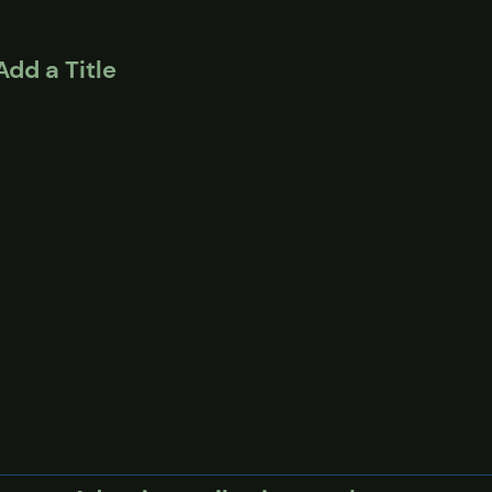
Add a Title