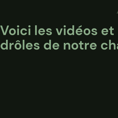
Voici les vidéos et
drôles de notre ch