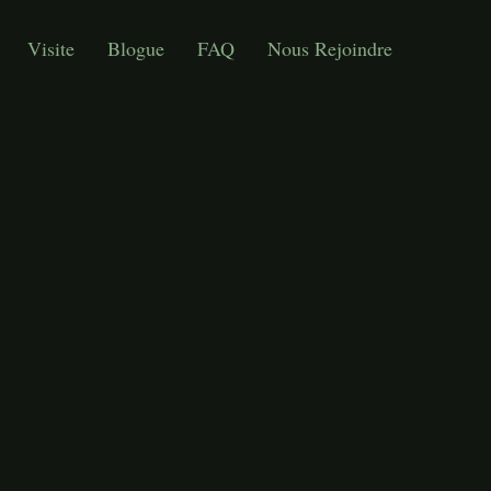
Visite
Blogue
FAQ
Nous Rejoindre