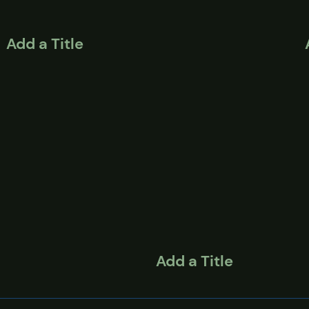
Add a Title
Add a Title