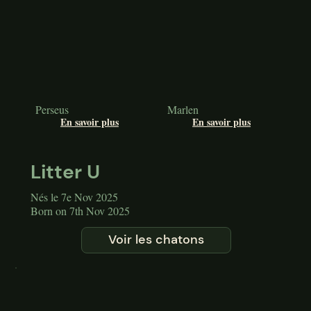
Perseus
Marlen
En savoir plus
En savoir plus
Litter U
Nés le 7e Nov 2025
Born on 7th Nov 2025
Voir les chatons