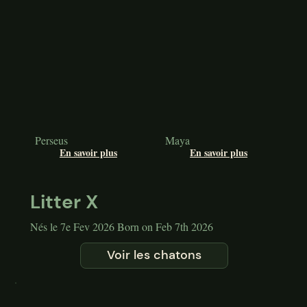
Perseus
Maya
En savoir plus
En savoir plus
Litter X
Nés le 7e Fev 2026 Born on Feb 7th 2026
Voir les chatons