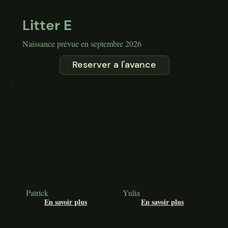
Litter E
Naissance prévue en septembre 2026
Reserver a l'avance
Patrick
Yulia
En savoir plus
En savoir plus