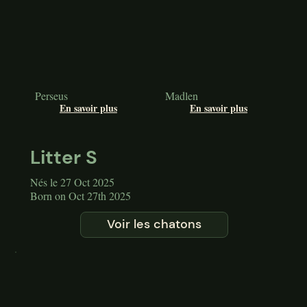
Perseus
Madlen
En savoir plus
En savoir plus
Litter S
Nés le 27 Oct 2025
Born on Oct 27th 2025
Voir les chatons