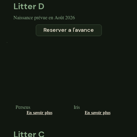
Litter D
Naissance prévue en Août 2026
Reserver a l'avance
Perseus
Iris
En savoir plus
En savoir plus
Litter C