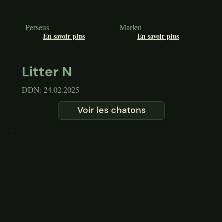
Perseus
Marlen
En savoir plus
En savoir plus
Litter N
DDN: 24.02.2025
Voir les chatons