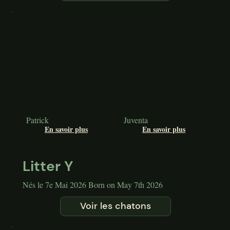
Patrick
Juventa
En savoir plus
En savoir plus
Litter Y
Nés le 7e Mai 2026 Born on May 7th 2026
Voir les chatons