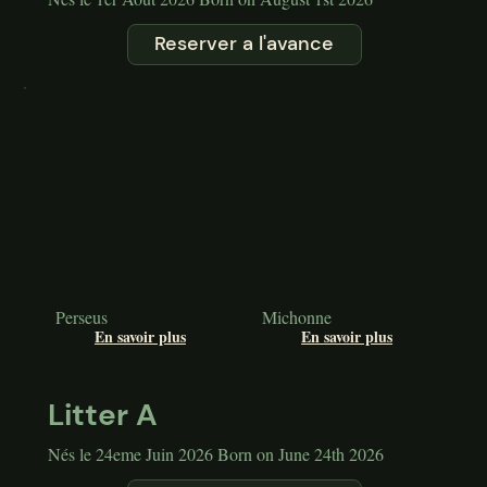
Reserver a l'avance
Perseus
Michonne
En savoir plus
En savoir plus
Litter A
Nés le 24eme Juin 2026 Born on June 24th 2026