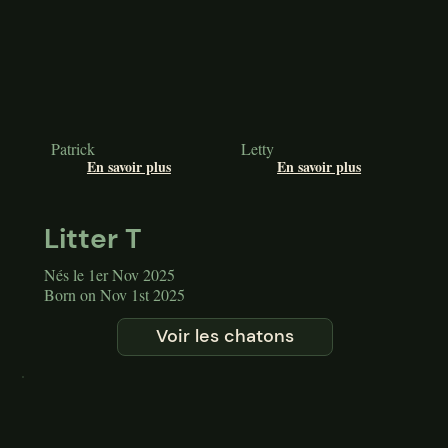
Patrick
Letty
En savoir plus
En savoir plus
Litter T
Nés le 1er Nov 2025
Born on Nov 1st 2025
Voir les chatons