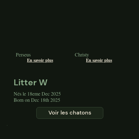
Perseus
Christy
En savoir plus
En savoir plus
Litter W
Nés le 18eme Dec 2025
Born on Dec 18th 2025
Voir les chatons