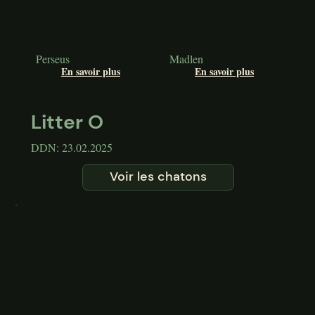
Perseus
Madlen
En savoir plus
En savoir plus
Litter O
DDN: 23.02.2025
Voir les chatons