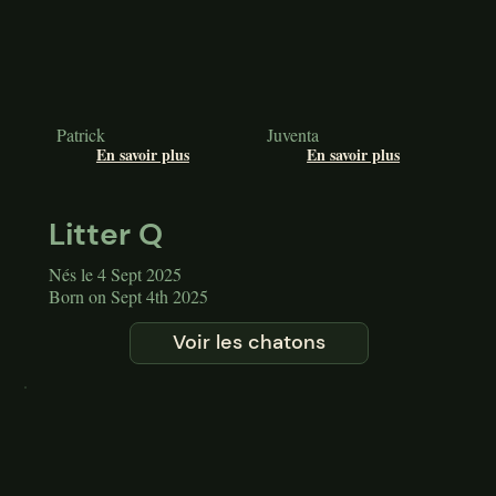
Patrick
Juventa
En savoir plus
En savoir plus
Litter Q
Nés le 4 Sept 2025
Born on Sept 4th 2025
Voir les chatons