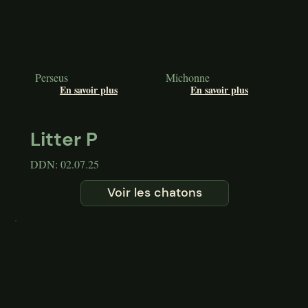
Perseus
Michonne
En savoir plus
En savoir plus
Litter P
DDN: 02.07.25
Voir les chatons