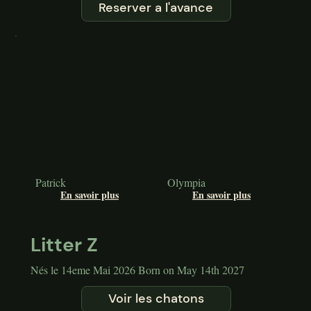
Reserver a l'avance
Patrick
Olympia
En savoir plus
En savoir plus
Litter Z
Nés le 14eme Mai 2026 Born on May 14th 2027
Voir les chatons