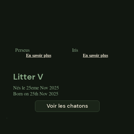
Perseus
Iris
En savoir plus
En savoir plus
Litter V
Nés le 25eme Nov 2025
Born on 25th Nov 2025
Voir les chatons