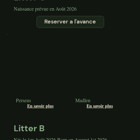
Naissance prévue en Août 2026
Reserver a l'avance
Perseus
Madlen
En savoir plus
En savoir plus
Litter B
Nés le 1er Août 2026 Born on August 1st 2026