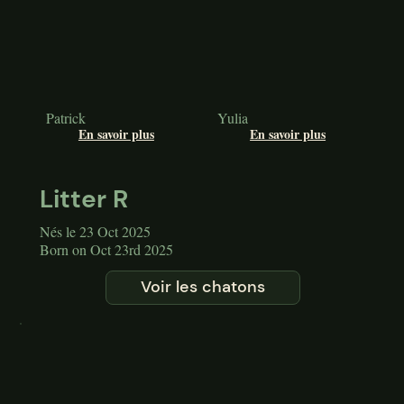
Patrick
Yulia
En savoir plus
En savoir plus
Litter R
Nés le 23 Oct 2025
Born on Oct 23rd 2025
Voir les chatons