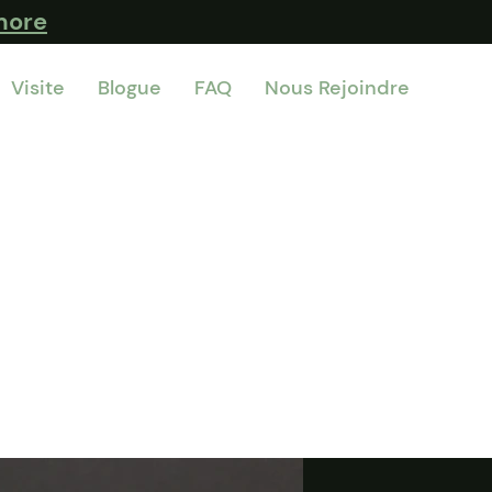
more
Visite
Blogue
FAQ
Nous Rejoindre