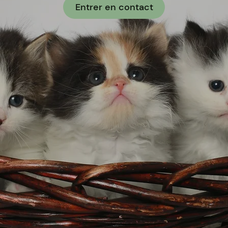
Entrer en contact