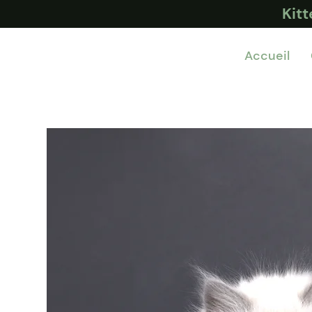
Kit
Accueil