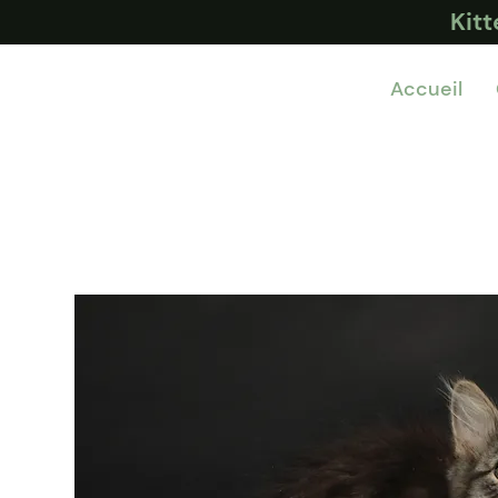
Kit
Accueil