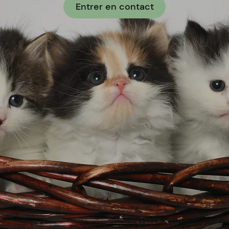
Entrer en contact