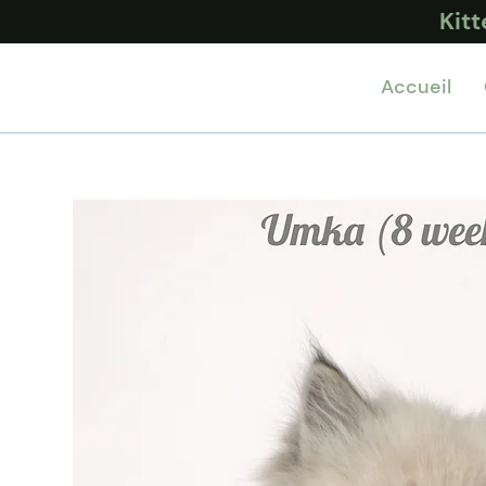
Kit
Accueil