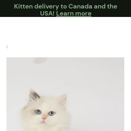
Kitten delivery to Canada and the
USA!
Learn more